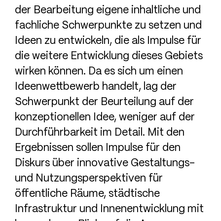
der Bearbeitung eigene inhaltliche und
fachliche Schwerpunkte zu setzen und
Ideen zu entwickeln, die als Impulse für
die weitere Entwicklung dieses Gebiets
wirken können. Da es sich um einen
Ideenwettbewerb handelt, lag der
Schwerpunkt der Beurteilung auf der
konzeptionellen Idee, weniger auf der
Durchführbarkeit im Detail. Mit den
Ergebnissen sollen Impulse für den
Diskurs über innovative Gestaltungs-
und Nutzungsperspektiven für
öffentliche Räume, städtische
Infrastruktur und Innenentwicklung mit