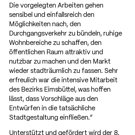
Die vorgelegten Arbeiten gehen
sensibel und einfallsreich den
Möglichkeiten nach, den
Durchgangsverkehr zu bündeln, ruhige
Wohnbereiche zu schaffen, den
öffentlichen Raum attraktiv und
nutzbar zu machen und den Markt
wieder stadträumlich zu fassen. Sehr
erfreulich war die intensive Mitarbeit
des Bezirks Eimsbüttel, was hoffen
lässt, dass Vorschläge aus den
Entwürfen in die tatsächliche
Stadtgestaltung einfließen.“
Unterstützt und gefördert wird der 8.