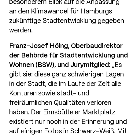
besonderem Blick auf die Anpassung
an den Klimawandel für Hamburgs
zukünftige Stadtentwicklung gegeben
werden.
Franz-Josef Höing, Oberbaudirektor
der Behörde für Stadtentwicklung und
Wohnen (BSW), und Jurymitglied
: „Es
gibt sie: diese ganz schwierigen Lagen
in der Stadt, die im Laufe der Zeit alle
Konturen sowie stadt- und
freiräumlichen Qualitäten verloren
haben. Der Eimsbütteler Marktplatz
existiert nur noch in der Erinnerung und
auf einigen Fotos in Schwarz-Weiß. Mit