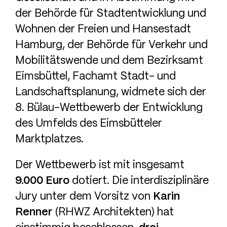
der Behörde für Stadtentwicklung und
Wohnen der Freien und Hansestadt
Hamburg, der Behörde für Verkehr und
Mobilitätswende und dem Bezirksamt
Eimsbüttel, Fachamt Stadt- und
Landschaftsplanung, widmete sich der
8. Bülau-Wettbewerb der Entwicklung
des Umfelds des Eimsbütteler
Marktplatzes.
Der Wettbewerb ist mit insgesamt
9.000 Euro
dotiert. Die interdisziplinäre
Jury unter dem Vorsitz von
Karin
Renner
(RHWZ Architekten) hat