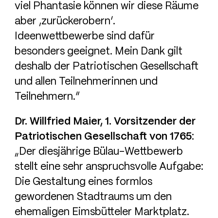
viel Phantasie können wir diese Räume
aber ‚zurückerobern‘.
Ideenwettbewerbe sind dafür
besonders geeignet. Mein Dank gilt
deshalb der Patriotischen Gesellschaft
und allen Teilnehmerinnen und
Teilnehmern.“
Dr. Willfried Maier, 1. Vorsitzender der
Patriotischen Gesellschaft von 1765
:
„Der diesjährige Bülau-Wettbewerb
stellt eine sehr anspruchsvolle Aufgabe:
Die Gestaltung eines formlos
gewordenen Stadtraums um den
ehemaligen Eimsbütteler Marktplatz.