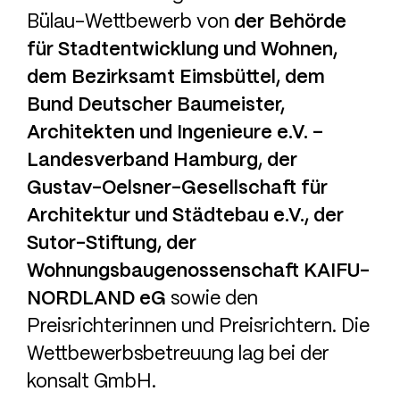
Bülau-Wettbewerb von
der Behörde
für Stadtentwicklung und Wohnen,
dem Bezirksamt Eimsbüttel, dem
Bund Deutscher Baumeister,
Architekten und Ingenieure e.V. –
Landesverband Hamburg, der
Gustav-Oelsner-Gesellschaft für
Architektur und Städtebau e.V., der
Sutor-Stiftung, der
Wohnungsbaugenossenschaft KAIFU-
NORDLAND eG
sowie den
Preisrichterinnen und Preisrichtern. Die
Wettbewerbsbetreuung lag bei der
konsalt GmbH.