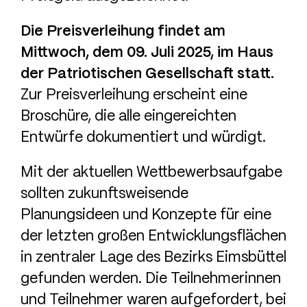
Die Preisverleihung findet am
Mittwoch, dem 09. Juli 2025, im Haus
der Patriotischen Gesellschaft statt.
Zur Preisverleihung erscheint eine
Broschüre, die alle eingereichten
Entwürfe dokumentiert und würdigt.
Mit der aktuellen Wettbewerbsaufgabe
sollten zukunftsweisende
Planungsideen und Konzepte für eine
der letzten großen Entwicklungsflächen
in zentraler Lage des Bezirks Eimsbüttel
gefunden werden. Die Teilnehmerinnen
und Teilnehmer waren aufgefordert, bei