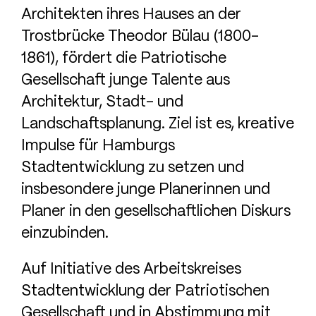
Architekten ihres Hauses an der
Trostbrücke Theodor Bülau (1800-
1861), fördert die Patriotische
Gesellschaft junge Talente aus
Architektur, Stadt- und
Landschaftsplanung. Ziel ist es, kreative
Impulse für Hamburgs
Stadtentwicklung zu setzen und
insbesondere junge Planerinnen und
Planer in den gesellschaftlichen Diskurs
einzubinden.
Auf Initiative des Arbeitskreises
Stadtentwicklung der Patriotischen
Gesellschaft und in Abstimmung mit