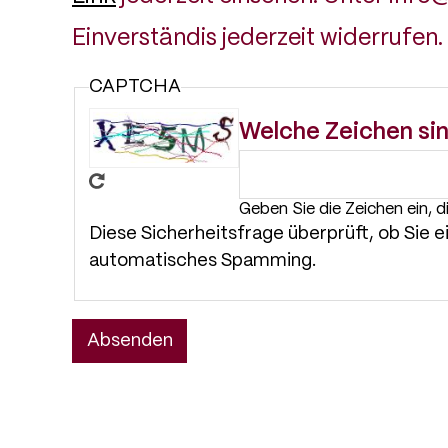
Einverständis jederzeit widerrufen.
CAPTCHA
Welche Zeichen sin
Geben Sie die Zeichen ein, d
Diese Sicherheitsfrage überprüft, ob Sie 
automatisches Spamming.