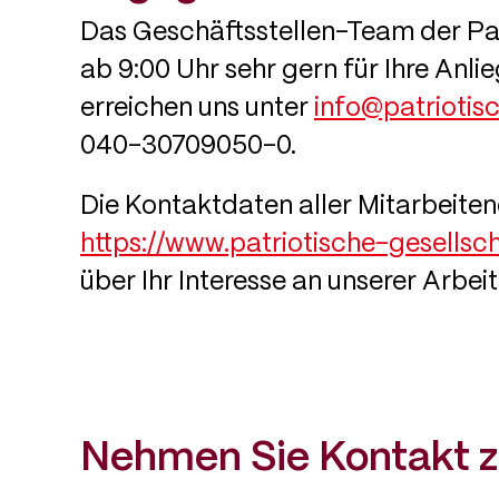
Das Geschäftsstellen-Team der Patr
ab 9:00 Uhr sehr gern für Ihre Anl
erreichen uns unter
info@patriotis
040-30709050-0.
Die Kontaktdaten aller Mitarbeitend
https://www.patriotische-gesells
über Ihr Interesse an unserer Arbeit
Nehmen Sie Kontakt z