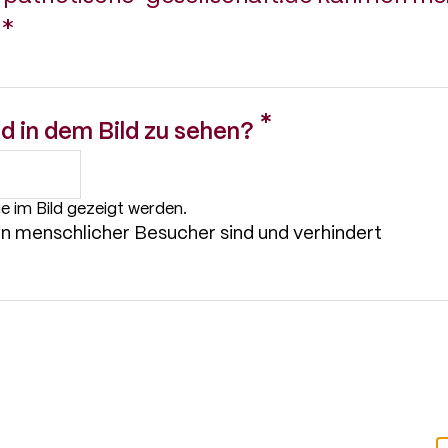
d in dem Bild zu sehen?
ie im Bild gezeigt werden.
ein menschlicher Besucher sind und verhindert